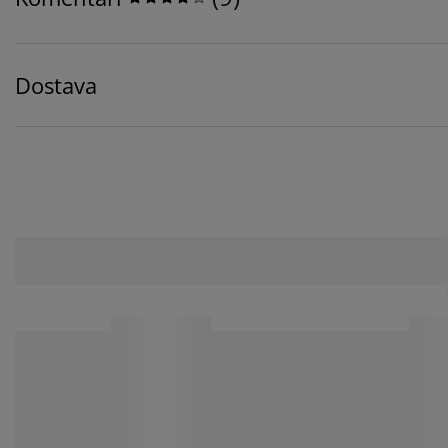
Dostava