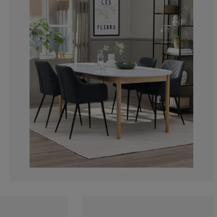
11.1111111111
0%
11.1111111111
11.1111111111