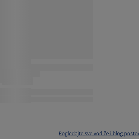
Pogledajte sve vodiče i blog posto