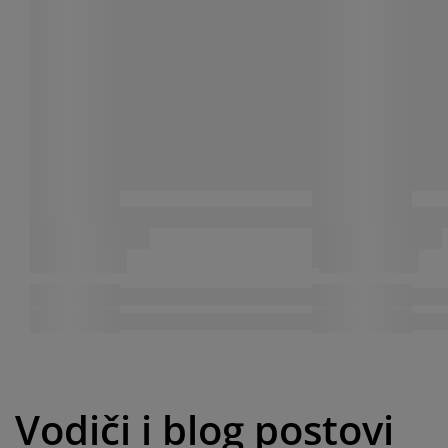
Vodiči i blog postovi