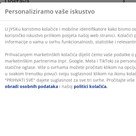
Dostava