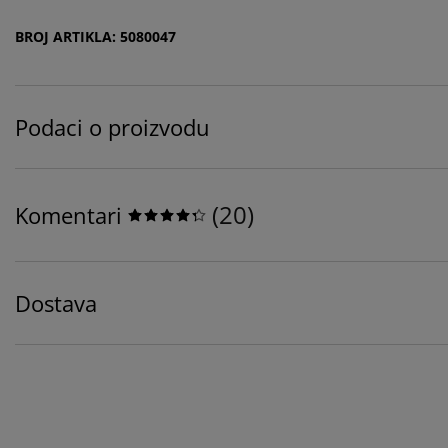
BROJ ARTIKLA: 5080047
Podaci o proizvodu
(
20
)
Komentari
Dostava