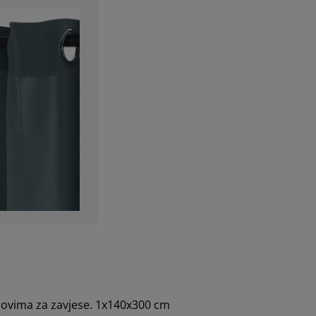
novima za zavjese. 1x140x300 cm