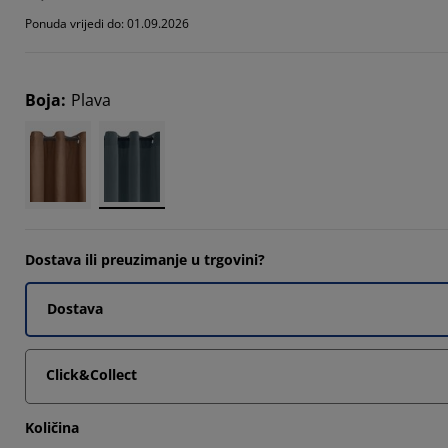
Ponuda vrijedi do: 01.09.2026
Boja
:
Plava
Dostava ili preuzimanje u trgovini?
Dostava
Click&Collect
Količina