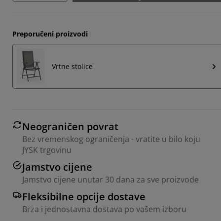
Preporučeni proizvodi
Vrtne stolice
Neograničen povrat
Bez vremenskog ograničenja - vratite u bilo koju
JYSK trgovinu
Jamstvo cijene
Jamstvo cijene unutar 30 dana za sve proizvode
Fleksibilne opcije dostave
Brza i jednostavna dostava po vašem izboru