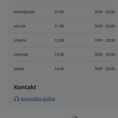
ponedjeljak
10
.
08
9:00 - 20:00
utorak
11
.
08
9:00 - 20:00
srijeda
12
.
08
9:00 - 20:00
četvrtak
13
.
08
9:00 - 20:00
petak
14
.
08
9:00 - 20:00
Kontakt
Korisnička služba