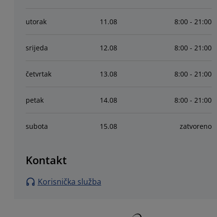
utorak
11
.
08
8:00 - 21:00
srijeda
12
.
08
8:00 - 21:00
četvrtak
13
.
08
8:00 - 21:00
petak
14
.
08
8:00 - 21:00
subota
15
.
08
zatvoreno
Kontakt
Korisnička služba