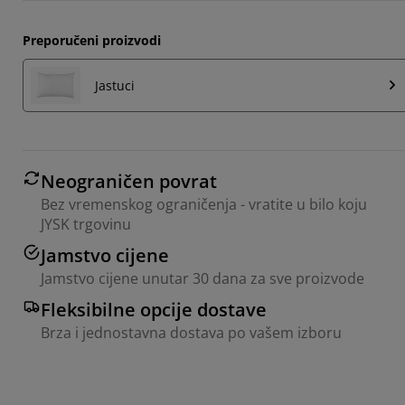
Preporučeni proizvodi
Jastuci
Neograničen povrat
Bez vremenskog ograničenja - vratite u bilo koju
JYSK trgovinu
Jamstvo cijene
Jamstvo cijene unutar 30 dana za sve proizvode
Fleksibilne opcije dostave
Brza i jednostavna dostava po vašem izboru