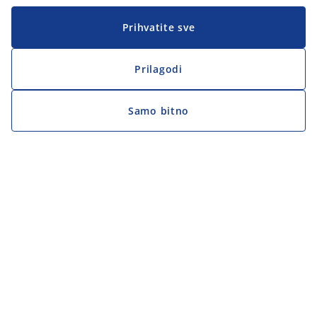
Prihvatite sve
Prilagodi
Samo bitno