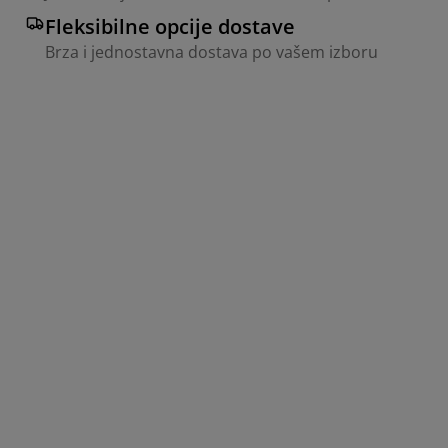
Fleksibilne opcije dostave
Brza i jednostavna dostava po vašem izboru