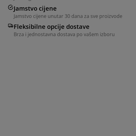
Jamstvo cijene
Jamstvo cijene unutar 30 dana za sve proizvode
Fleksibilne opcije dostave
Brza i jednostavna dostava po vašem izboru