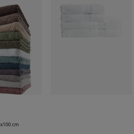
50x100 cm