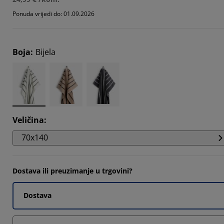
Ponuda vrijedi do: 01.09.2026
Boja
:
Bijela
Veličina
:
70x140
Dostava ili preuzimanje u trgovini?
Dostava