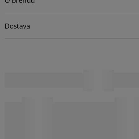
Dostava