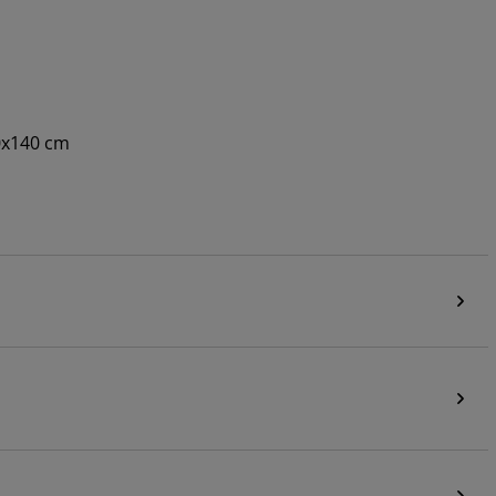
70x140 cm