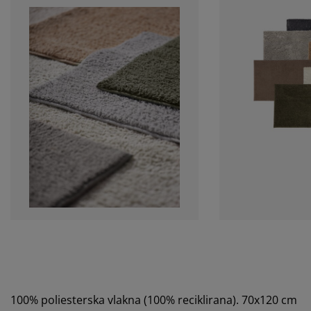
100% poliesterska vlakna (100% reciklirana). 70x120 cm