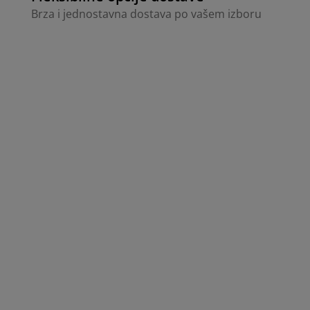
Brza i jednostavna dostava po vašem izboru