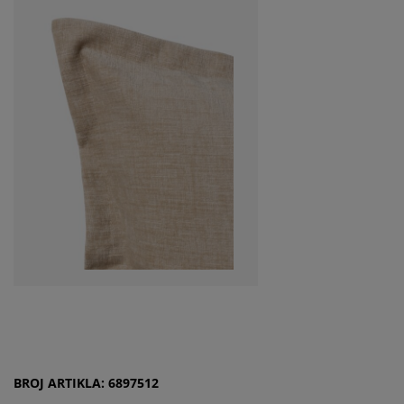
BROJ ARTIKLA: 6897512