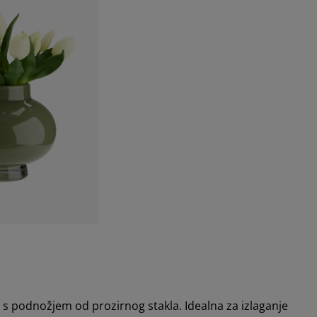
 s podnožjem od prozirnog stakla. Idealna za izlaganje