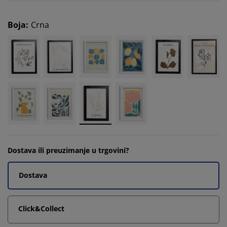
Boja
:
Crna
Dostava ili preuzimanje u trgovini?
Dostava
Click&Collect