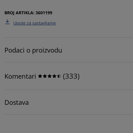
BROJ ARTIKLA: 3601199
Upute za sastavljanje
Podaci o proizvodu
(
333
)
Komentari
Dostava