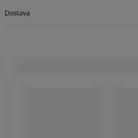
Dostava