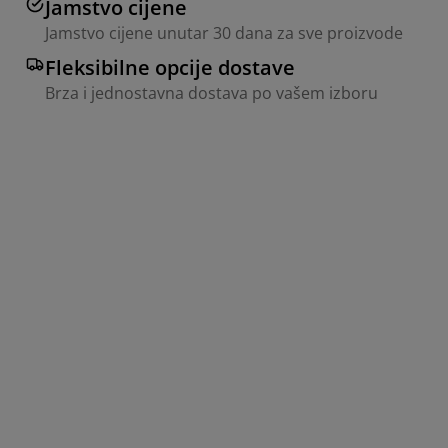
Jamstvo cijene
Jamstvo cijene unutar 30 dana za sve proizvode
Fleksibilne opcije dostave
Brza i jednostavna dostava po vašem izboru