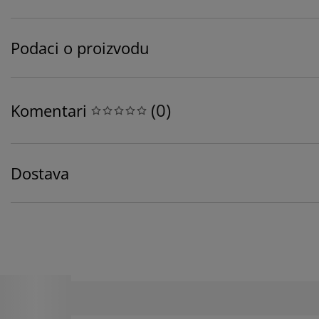
Podaci o proizvodu
(
0
)
Komentari
Dostava