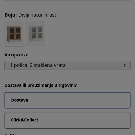
Boja
:
Divlji natur hrast
Varijanta
:
1 polica, 2 staklena vrata
Dostava ili preuzimanje u trgovini?
Dostava
Click&Collect