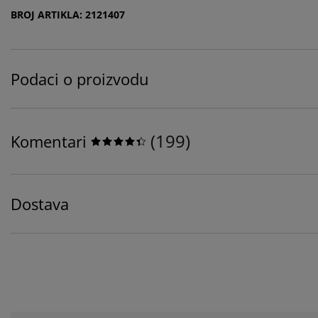
BROJ ARTIKLA: 2121407
Podaci o proizvodu
(
199
)
Komentari
Dostava