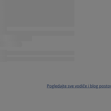
Pogledajte sve vodiče i blog posto