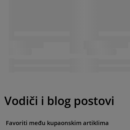
Vodiči i blog postovi
Favoriti među kupaonskim artiklima