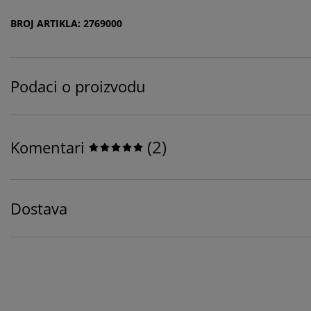
BROJ ARTIKLA: 2769000
Podaci o proizvodu
(
2
)
Komentari
Dostava