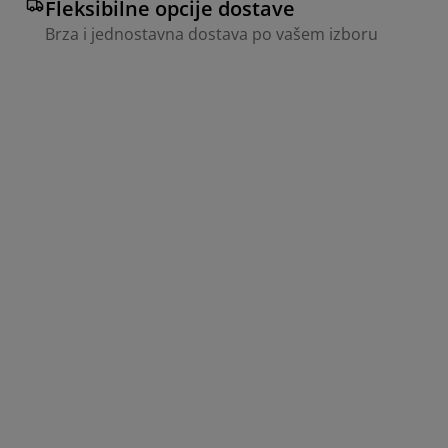
Fleksibilne opcije dostave
Brza i jednostavna dostava po vašem izboru