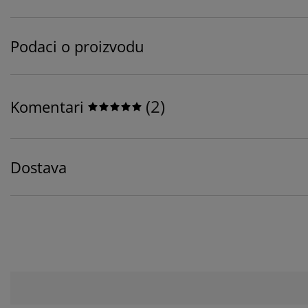
Podaci o proizvodu
(
2
)
Komentari
Dostava