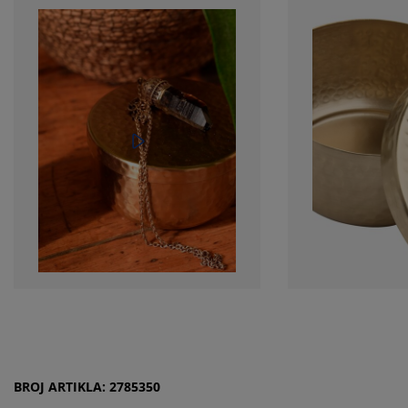
BROJ ARTIKLA: 2785350