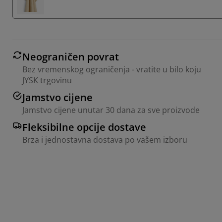
Neograničen povrat
Bez vremenskog ograničenja - vratite u bilo koju
JYSK trgovinu
Jamstvo cijene
Jamstvo cijene unutar 30 dana za sve proizvode
Fleksibilne opcije dostave
Brza i jednostavna dostava po vašem izboru