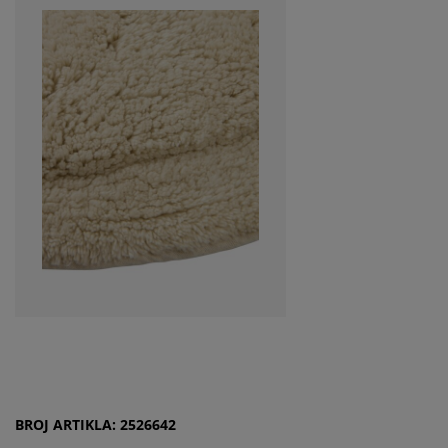
BROJ ARTIKLA: 2526642