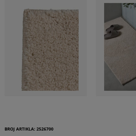
BROJ ARTIKLA: 2526700