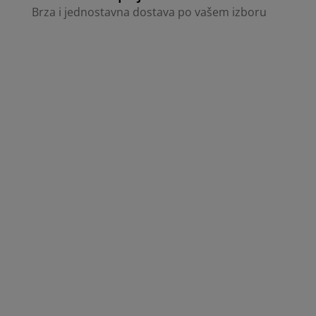
Brza i jednostavna dostava po vašem izboru