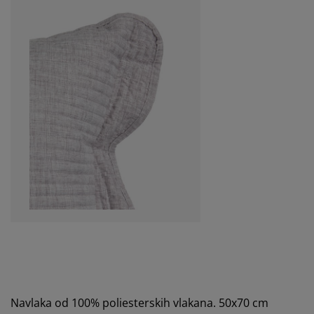
Navlaka od 100% poliesterskih vlakana. 50x70 cm