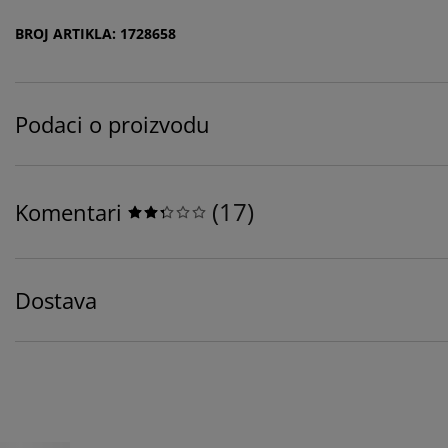
BROJ ARTIKLA: 1728658
Podaci o proizvodu
(
17
)
Komentari
Dostava