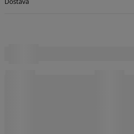
Dostava