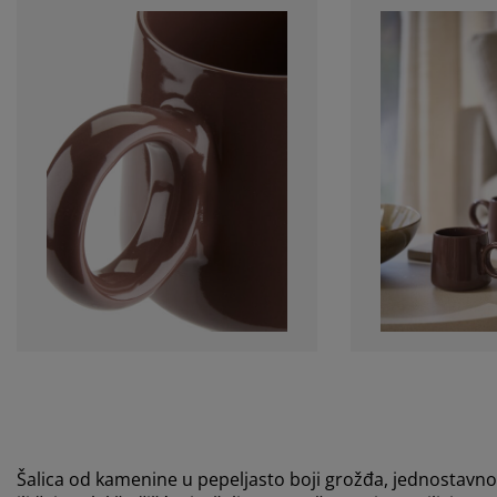
Šalica od kamenine u pepeljasto boji grožđa, jednostavno