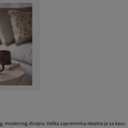
g, modernog dizajna. Velika zapremnina idealna je za kavu