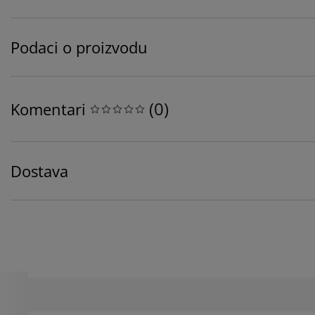
Podaci o proizvodu
(
0
)
Komentari
Dostava