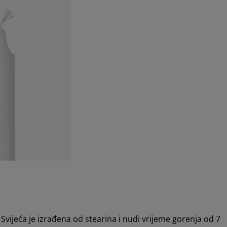
Svijeća je izrađena od stearina i nudi vrijeme gorenja od 7