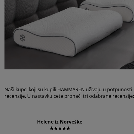
Naši kupci koji su kupili HAMMAREN uživaju u potpunosti
recenzije. U nastavku ćete pronaći tri odabrane recenzije:
Helene iz Norveške
★★★★★