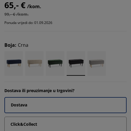
65,- €
/kom.
99,- € /kom.
Ponuda vrijedi do: 01.09.2026
Boja
:
Crna
Dostava ili preuzimanje u trgovini?
Dostava
Click&Collect