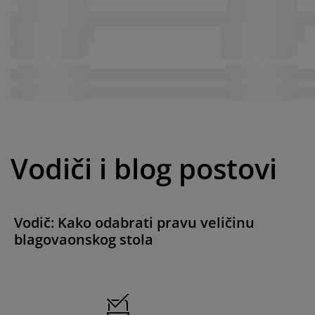
Vodiči i blog postovi
Vodič: Kako odabrati pravu veličinu
blagovaonskog stola