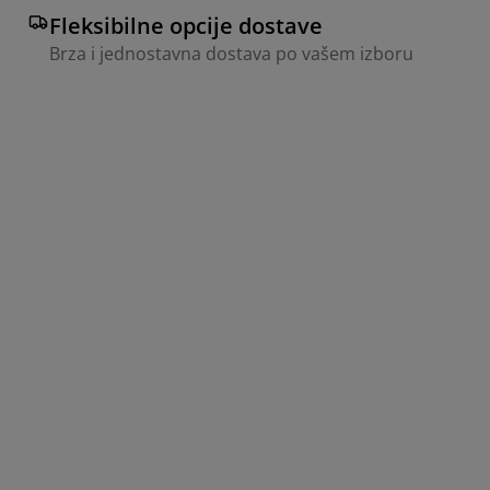
Fleksibilne opcije dostave
Brza i jednostavna dostava po vašem izboru