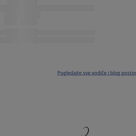
Pogledajte sve vodiče i blog posto