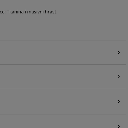
ce: Tkanina i masivni hrast.