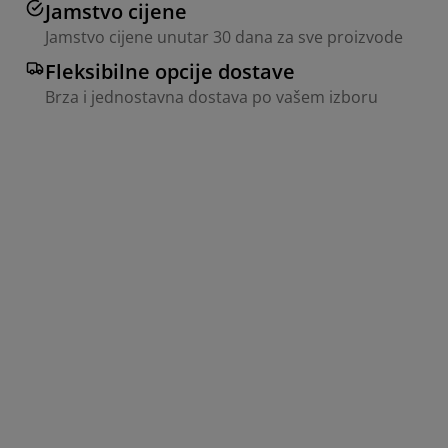
Jamstvo cijene
Jamstvo cijene unutar 30 dana za sve proizvode
Fleksibilne opcije dostave
Brza i jednostavna dostava po vašem izboru