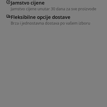
Jamstvo cijene
Jamstvo cijene unutar 30 dana za sve proizvode
Fleksibilne opcije dostave
Brza i jednostavna dostava po vašem izboru