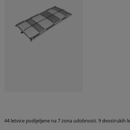
44 letvice podijeljene na 7 zona udobnosti. 9 dvostrukih 