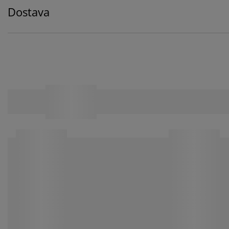
Dostava