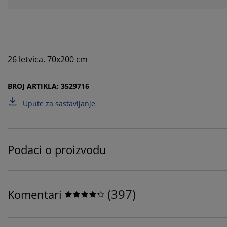
26 letvica. 70x200 cm
BROJ ARTIKLA: 3529716
Upute za sastavljanje
Podaci o proizvodu
(
397
)
Komentari