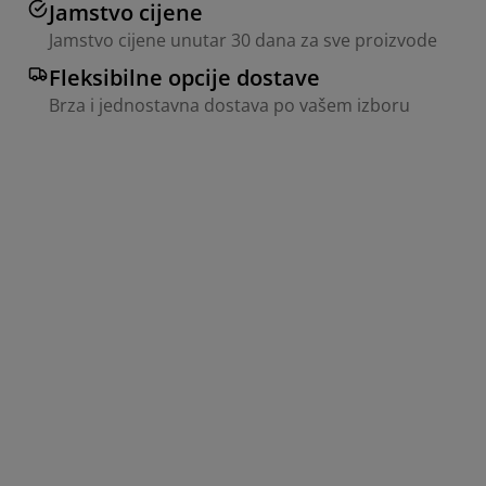
Jamstvo cijene
Jamstvo cijene unutar 30 dana za sve proizvode
Fleksibilne opcije dostave
Brza i jednostavna dostava po vašem izboru