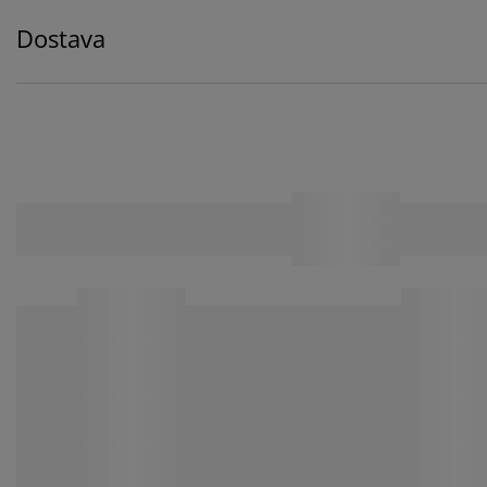
Dostava