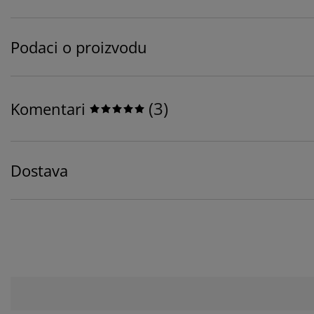
Podaci o proizvodu
(
3
)
Komentari
Dostava