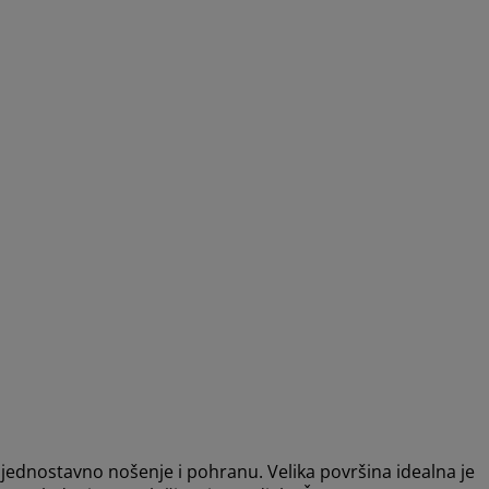
jednostavno nošenje i pohranu. Velika površina idealna je