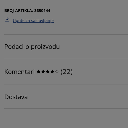
BROJ ARTIKLA: 3650144
Upute za sastavljanje
Podaci o proizvodu
(
22
)
Komentari
Dostava